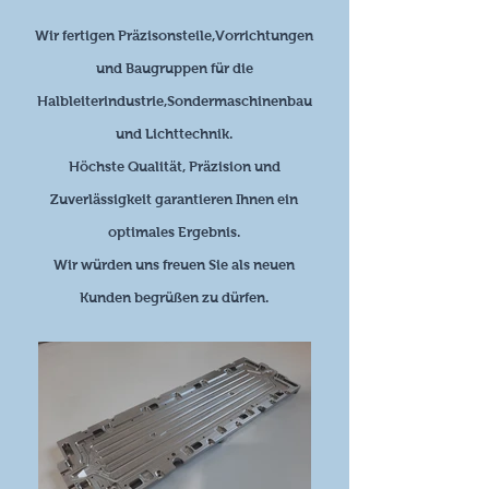
Wir fertigen Präzisonsteile,Vorrichtungen
und Baugruppen für die
Halbleiterindustrie,Sondermaschinenbau
und Lichttechnik.
Höchste Qualität, Präzision und
Zuverlässigkeit garantieren Ihnen ein
optimales Ergebnis.
Wir würden uns freuen Sie als neuen
Kunden begrüßen zu dürfen.